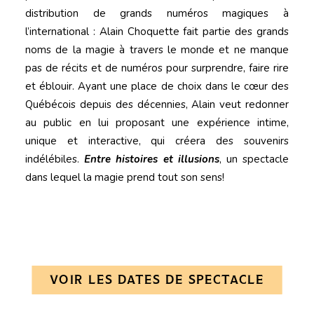
distribution de grands numéros magiques à
l’international : Alain Choquette fait partie des grands
noms de la magie à travers le monde et ne manque
pas de récits et de numéros pour surprendre, faire rire
et éblouir. Ayant une place de choix dans le cœur des
Québécois depuis des décennies, Alain veut redonner
au public en lui proposant une expérience intime,
unique et interactive, qui créera des souvenirs
indélébiles.
Entre histoires et illusions
, un spectacle
dans lequel la magie prend tout son sens!
VOIR LES DATES DE SPECTACLE