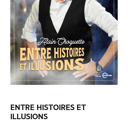
ENTRE HISTOIRES ET
ILLUSIONS