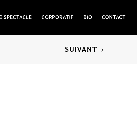
E SPECTACLE
CORPORATIF
BIO
CONTACT
SUIVANT