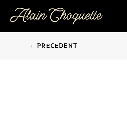
PRÉCÉDENT