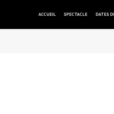
ACCUEIL
SPECTACLE
DATES D