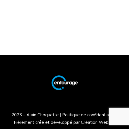
2023 – Alain Choquette |
Politique de confidentialité
|
Fièrement créé et développé par
Création Webson