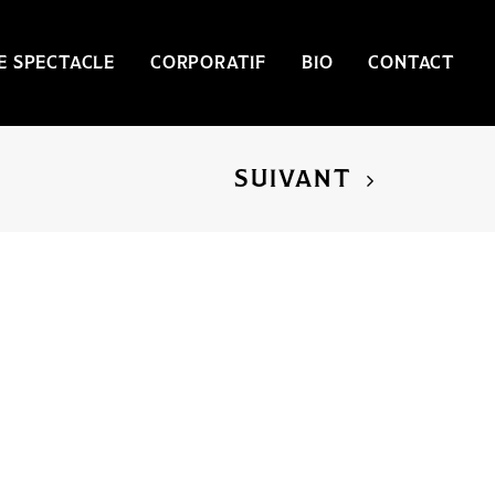
E SPECTACLE
CORPORATIF
BIO
CONTACT
SUIVANT