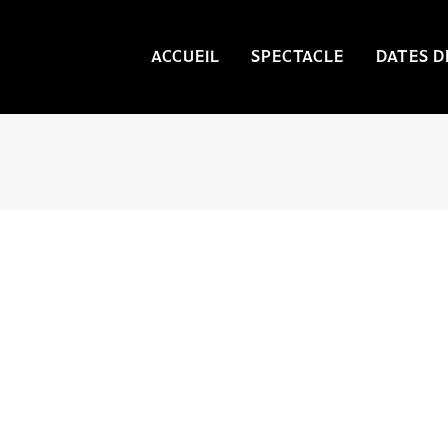
ACCUEIL
SPECTACLE
DATES D