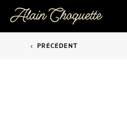
PRÉCÉDENT