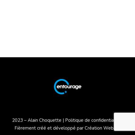
2023 – Alain Choquette |
Politique de confidentialité
|
Fièrement créé et développé par
Création Webson